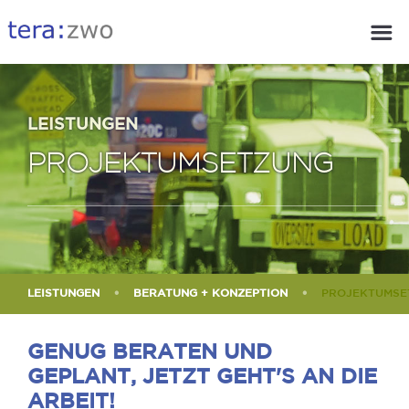
LEISTUNGEN
PROJEKTUMSETZUNG
LEISTUNGEN
BERATUNG + KONZEPTION
PROJEKTUMSE
GENUG BERATEN UND
GEPLANT, JETZT GEHT'S AN DIE
ARBEIT!